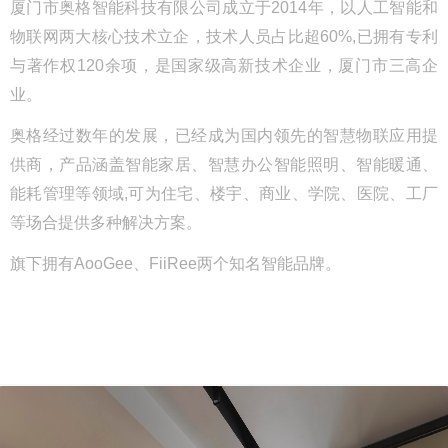
厦门市奥格智能科技有限公司成立于2014年，以人工智能和
物联网两大核心技术立企，技术人员占比超60%,已拥有专利
与著作权120余项，是国家级高新技术企业，厦门市三高企
业。
奥格经过数年的发展，已经成为国内领先的智慧物联应用提
供商，产品涵盖智能家居、智慧办公智能照明、智能暖通、
能耗管理等领域,可为住宅、楼宇、商业、学院、医院、工厂
等场合提供多种解决方案。
旗下拥有AooGee、FiiRee两个知名智能品牌。