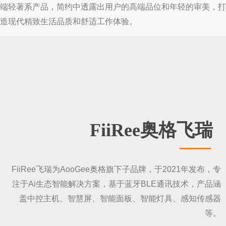
端轻著系产品，简约中透露出用户的高端品位和年轻的审美，打
造现代精致生活品质和舒适工作体验。
FiiRee奥格飞瑞
FiiRee飞瑞为AooGee奥格旗下子品牌，于2021年发布，专
注于Ai生态智能解决方案，基于蓝牙BLE通讯技术，产品涵
盖中控主机、智慧屏、智能面板、智能灯具、感知传感器
等。