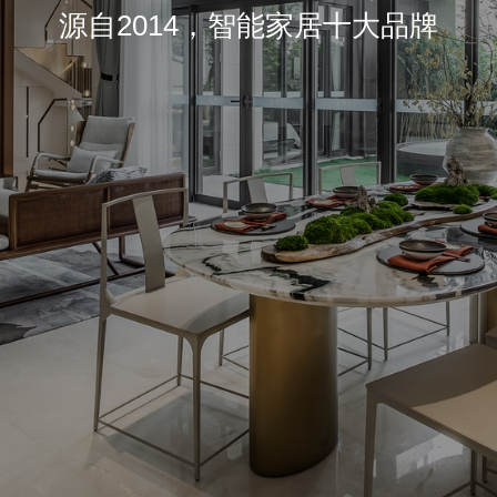
源自2014，智能家居十大品牌