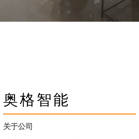
奥格智能
关于公司